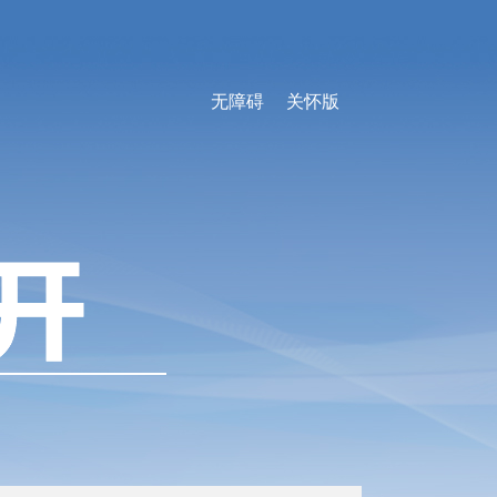
无障碍
关怀版