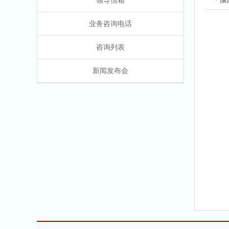
领导信箱
业务咨询电话
咨询列表
新闻发布会