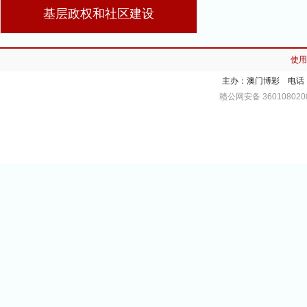
基层政权和社区建设
使用
主办：澳门博彩 电话：
赣公网安备 3601080