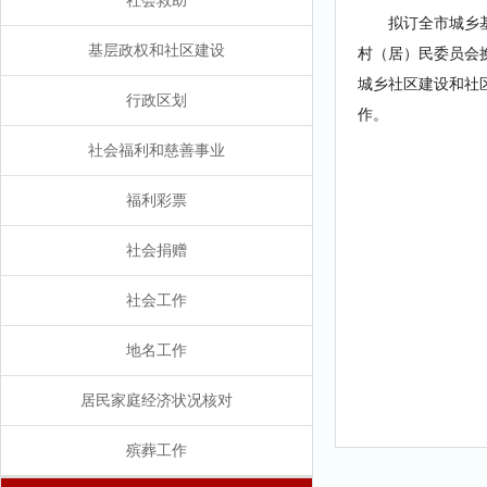
社会救助
拟订全市城乡
基层政权和社区建设
村（居）民委员会
城乡社区建设和社
行政区划
作。
社会福利和慈善事业
福利彩票
社会捐赠
社会工作
地名工作
居民家庭经济状况核对
殡葬工作