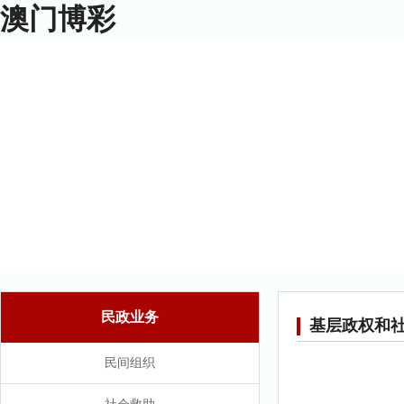
澳门博彩
澳门博彩
澳门博彩动态
政府信息公开
民政业务
基层政权和
民间组织