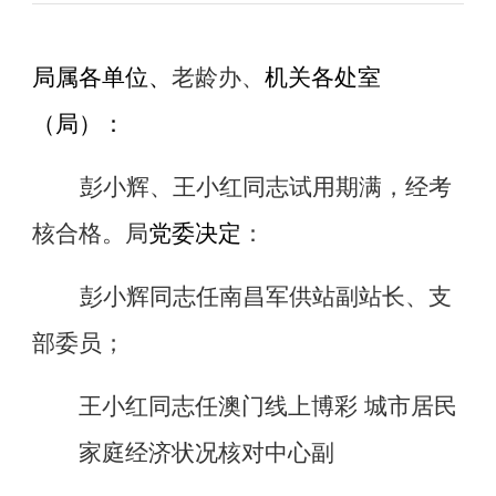
局属各单位、
老龄办、
机关各处室
（局）：
彭小辉、王小红同志试用期满，经考
核合格。局
党委决定
：
彭小辉同志任南昌军供站副站长、支
部委员；
王小红同志任澳门线上博彩 城市居民
家庭经济状况核对中心副