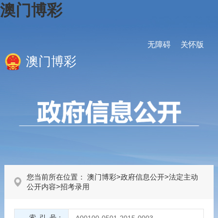
澳门博彩
无障碍
关怀版
澳门博彩
您当前所在位置：
澳门博彩
>
政府信息公开
>
法定主动
公开内容
>
招考录用
索 引 号：
A00100-0501-2015-0003