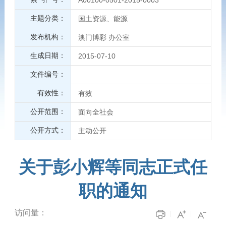
主题分类：
国土资源、能源
发布机构：
澳门博彩 办公室
生成日期：
2015-07-10
文件编号：
有效性：
有效
公开范围：
面向全社会
公开方式：
主动公开
关于彭小辉等同志正式任
职的通知
访问量：