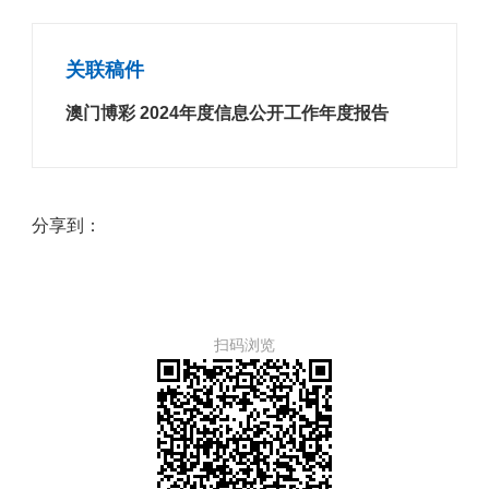
关联稿件
澳门博彩 2024年度信息公开工作年度报告
分享到：
扫码浏览