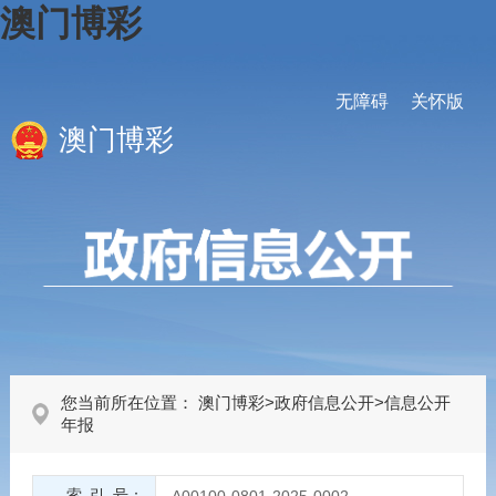
澳门博彩
无障碍
关怀版
澳门博彩
您当前所在位置：
澳门博彩
>
政府信息公开
>
信息公开
年报
索 引 号：
A00100-0801-2025-0002