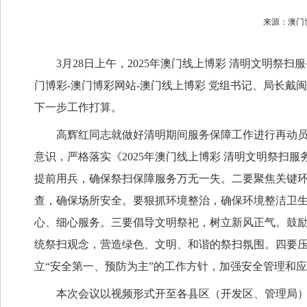
来源：澳门博
3月28日上午，2025年澳门线上博彩 清明文明
门博彩-澳门博彩网站-澳门线上博彩 党组书记、局长戴
下一步工作打算。
高辉红同志就做好清明期间服务保障工作进行再动
意识，严格落实《2025年澳门线上博彩 清明文明祭扫
提前用兵，确保祭扫保障服务万无一失。二要聚焦关键
查，确保场所安全。要狠抓环境整治，确保环境整洁卫
心、细心服务。三要倡导文明祭祀，树立新风正气。鼓励
统祭扫观念，营造绿色、文明、和谐的祭扫氛围。四要
立“安全第一、预防为主”的工作方针，加强安全管理和
本次会议以视频形式开至各县区（开发区、管理局